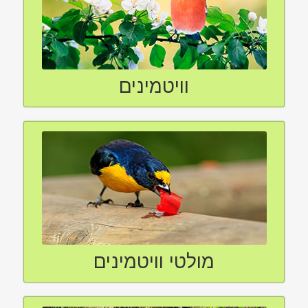
וויטמינים
מולטי וויטמינים