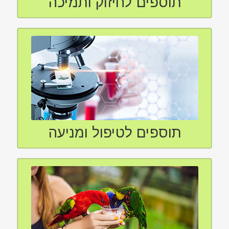
תוספים לחיזוק ותמיכה
תוספים לטיפול ומניעה