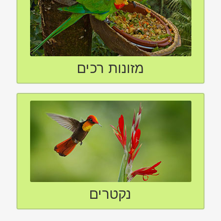
מזונות רכים
נקטרים