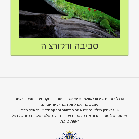
סביבה ודקורציה
© כל הזכויות שייכות לאווי-מקס ישראל. התמונות והטקסטים המוצגים באתר
מוגנים בהתאם לחוק הגנת זכויות יוצרים.
אין להעתיק בכל צורה שהיא את התמונות והטקסטים או כל חלק מהם.
שימוש מכל סוג בתמונות או בטקסטים אסור בהחלט, אלא באישור בכתב של בעל
האתר. ט.ל.ח.