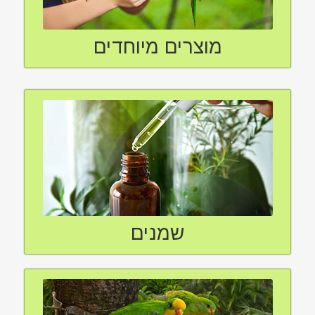
מוצרים מיוחדים
שמנים