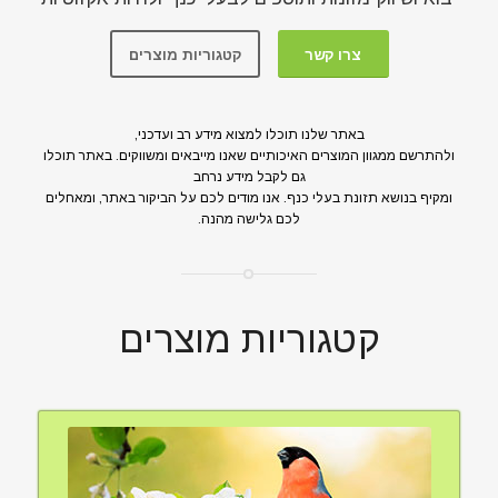
צרו קשר
קטגוריות מוצרים
באתר שלנו תוכלו למצוא מידע רב ועדכני,
ולהתרשם ממגוון המוצרים האיכותיים שאנו מייבאים ומשווקים. באתר תוכלו
גם לקבל מידע נרחב
ומקיף בנושא תזונת בעלי כנף. אנו מודים לכם על הביקור באתר, ומאחלים
לכם גלישה מהנה.
קטגוריות מוצרים