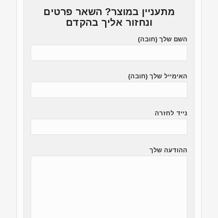
מתעניין במוצר? השאר פרטים
ונחזור אליך בהקדם
השם שלך (חובה)
האימייל שלך (חובה)
נייד לחזרה
ההודעה שלך