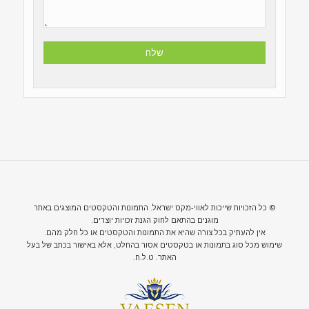
© כל הזכויות שייכות לאווי-מקס ישראל. התמונות והטקסטים המוצגים באתר
מוגנים בהתאם לחוק הגנת זכויות יוצרים.
אין להעתיק בכל צורה שהיא את התמונות והטקסטים או כל חלק מהם.
שימוש מכל סוג בתמונות או בטקסטים אסור בהחלט, אלא באישור בכתב של בעל
האתר. ט.ל.ח.