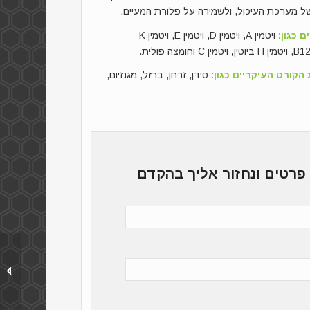
של מערכת העיכול, ולשמירה על פלורת המעיים.
 כגון:
ויטמין A, ויטמין D, ויטמין E, ויטמין K
הקורט העיקריים כגון:
סידן, זרחן, ברזל, מגנזיום,
פרטים ונחזור אליך בהקדם
שמן שו