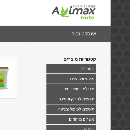
אינסקט פטה
קטגוריות מוצרים
וויטמינים
מולטי וויטמינים
מינרלים ומוצרי סידן
תוספים לחיזוק ותמיכה
תוספים לטיפול ומניעה
מוצרים מיוחדים
שמנים