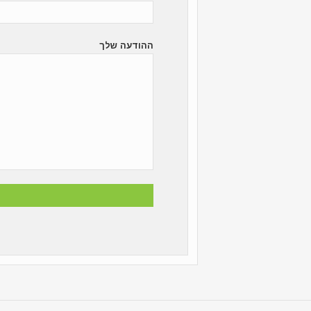
ההודעה שלך