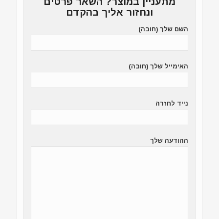
מתעניין במוצר? השאר פרטים
ונחזור אליך בהקדם
השם שלך (חובה)
האימייל שלך (חובה)
נייד לחזרה
ההודעה שלך