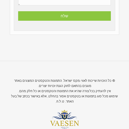
© כל הזכויות שייכות לאווי-מקס ישראל. התמונות והטקסטים המוצגים באתר
מוגנים בהתאם לחוק הגנת זכויות יוצרים.
אין להעתיק בכל צורה שהיא את התמונות והטקסטים או כל חלק מהם.
שימוש מכל סוג בתמונות או בטקסטים אסור בהחלט, אלא באישור בכתב של בעל
האתר. ט.ל.ח.