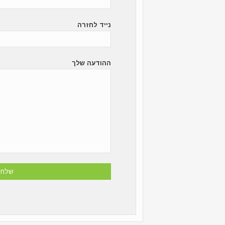
נייד לחזרה
ההודעה שלך