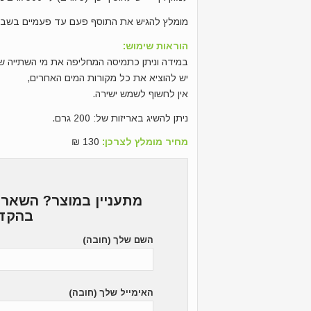
מומלץ להגיש את התוסף פעם עד פעמיים בשבו
הוראות שימוש:
במידה וניתן כתמיסה המחליפה את מי השתייה של
יש להוציא את כל מקורות המים האחרים,
אין לחשוף לשמש ישירה.
ניתן להשיג באריזות של: 200 גרם.
מחיר מומלץ לצרכן:
130 ₪
מתעניין במוצר? השאר 
בהקד
השם שלך (חובה)
האימייל שלך (חובה)