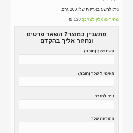
ניתן להשיג באריזות של: 200 גרם.
מחיר מומלץ לצרכן:
130 ₪
מתעניין במוצר? השאר פרטים
ונחזור אליך בהקדם
השם שלך (חובה)
האימייל שלך (חובה)
נייד לחזרה
ההודעה שלך