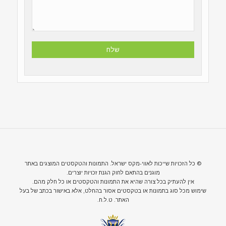
© כל הזכויות שייכות לאווי-מקס ישראל. התמונות והטקסטים המוצגים באתר
מוגנים בהתאם לחוק הגנת זכויות יוצרים.
אין להעתיק בכל צורה שהיא את התמונות והטקסטים או כל חלק מהם.
שימוש מכל סוג בתמונות או בטקסטים אסור בהחלט, אלא באישור בכתב של בעל
האתר. ט.ל.ח.