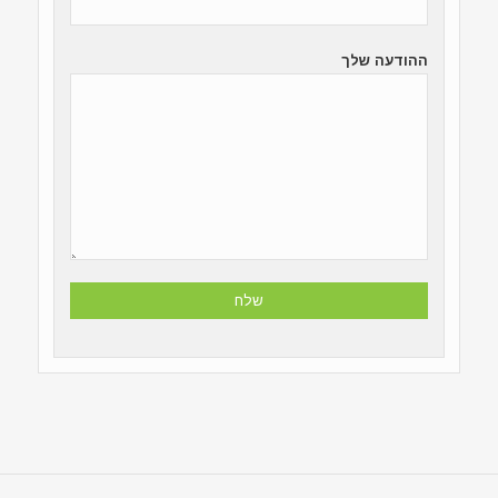
ההודעה שלך