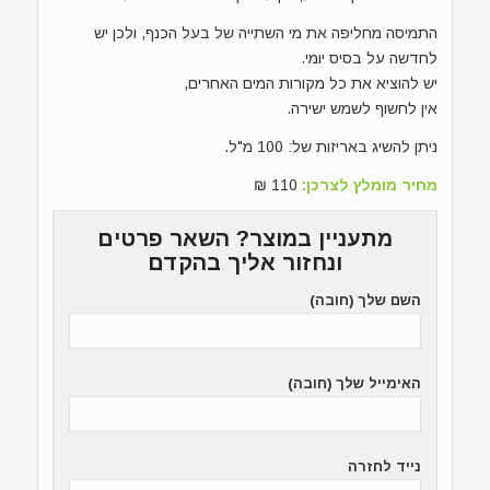
התמיסה מחליפה את מי השתייה של בעל הכנף, ולכן יש
לחדשה על בסיס יומי.
יש להוציא את כל מקורות המים האחרים,
אין לחשוף לשמש ישירה.
ניתן להשיג באריזות של: 100 מ"ל.
מחיר מומלץ לצרכן:
110 ₪
מתעניין במוצר? השאר פרטים
ונחזור אליך בהקדם
השם שלך (חובה)
האימייל שלך (חובה)
נייד לחזרה