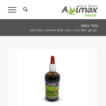
נוטרי בוסט
הנך כאן:
עמוד הבית
/
בלוג
/
מולטי וויטמינים
/
נוטרי בוסט