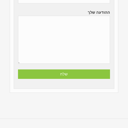
ההודעה שלך