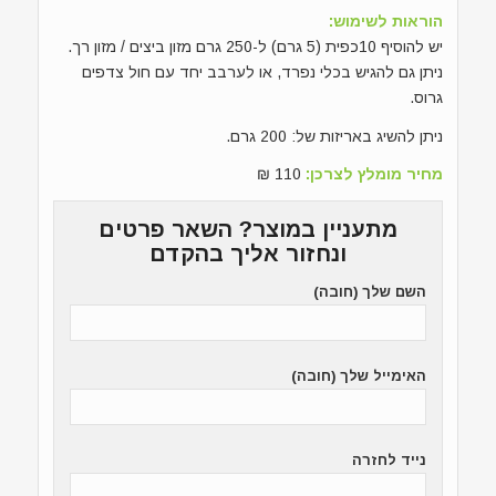
הוראות לשימוש:
יש להוסיף 10כפית (5 גרם) ל-250 גרם מזון ביצים / מזון רך.
ניתן גם להגיש בכלי נפרד, או לערבב יחד עם חול צדפים
גרוס.
ניתן להשיג באריזות של: 200 גרם.
מחיר מומלץ לצרכן:
110 ₪
מתעניין במוצר? השאר פרטים
ונחזור אליך בהקדם
השם שלך (חובה)
האימייל שלך (חובה)
נייד לחזרה