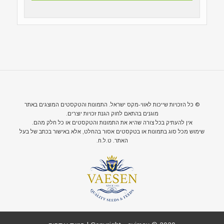
© כל הזכויות שייכות לאווי-מקס ישראל. התמונות והטקסטים המוצגים באתר
מוגנים בהתאם לחוק הגנת זכויות יוצרים.
אין להעתיק בכל צורה שהיא את התמונות והטקסטים או כל חלק מהם.
שימוש מכל סוג בתמונות או בטקסטים אסור בהחלט, אלא באישור בכתב של בעל
האתר. ט.ל.ח.