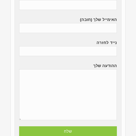
האימייל שלך (חובה)
נייד לחזרה
ההודעה שלך