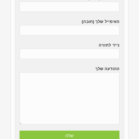
האימייל שלך (חובה)
נייד לחזרה
ההודעה שלך