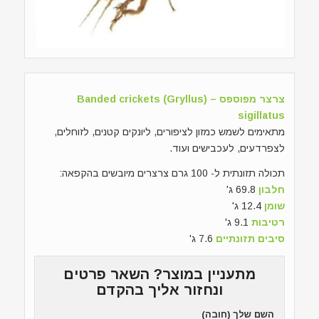
צרצר מפוספס – (Banded crickets (Gryllus
sigillatus
מתאימים לשמש כמזון לציפורים, ליונקים קטנים, לזוחלים,
לצפרדעים, לעכבישים ועוד.
תכולה תזונתית ל- 100 גרם צרצרים מיובשים בהקפאה:
חלבון
69.8 ג'
שומן
12.4 ג'
רטיבות
9.1 ג'
סיבים תזונתיים
7.6 ג'
מתעניין במוצר? השאר פרטים
ונחזור אליך בהקדם
השם שלך (חובה)