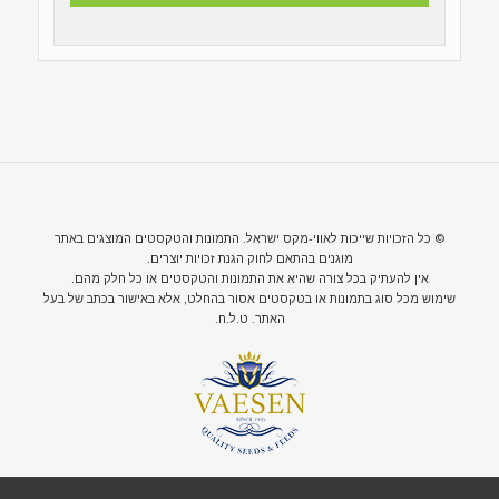
© כל הזכויות שייכות לאווי-מקס ישראל. התמונות והטקסטים המוצגים באתר
מוגנים בהתאם לחוק הגנת זכויות יוצרים.
אין להעתיק בכל צורה שהיא את התמונות והטקסטים או כל חלק מהם.
שימוש מכל סוג בתמונות או בטקסטים אסור בהחלט, אלא באישור בכתב של בעל
האתר. ט.ל.ח.