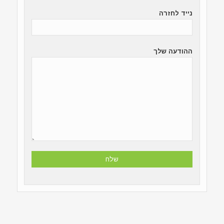
נייד לחזרה
ההודעה שלך