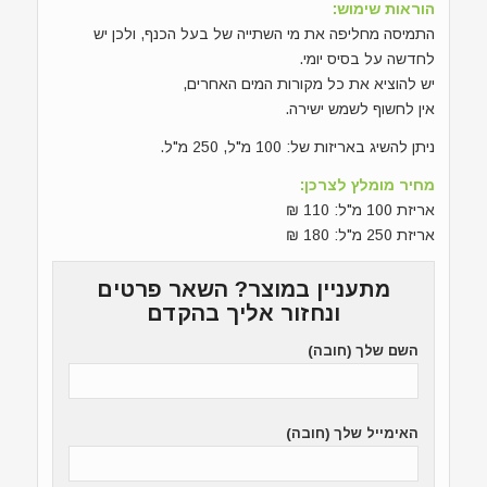
הוראות שימוש:
התמיסה מחליפה את מי השתייה של בעל הכנף, ולכן יש
לחדשה על בסיס יומי.
יש להוציא את כל מקורות המים האחרים,
אין לחשוף לשמש ישירה.
ניתן להשיג באריזות של: 100 מ"ל, 250 מ"ל.
מחיר מומלץ לצרכן:
אריזת 100 מ"ל: 110 ₪
אריזת 250 מ"ל: 180 ₪
מתעניין במוצר? השאר פרטים
ונחזור אליך בהקדם
השם שלך (חובה)
האימייל שלך (חובה)