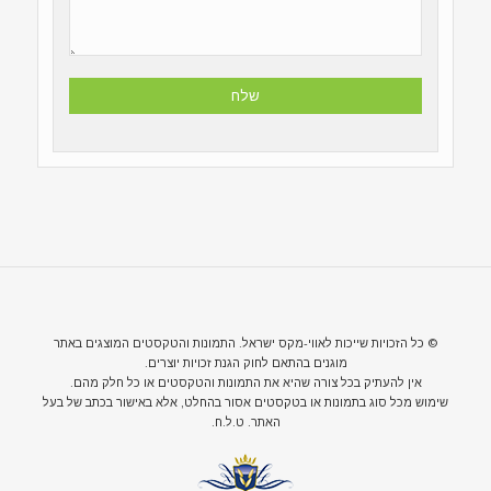
© כל הזכויות שייכות לאווי-מקס ישראל. התמונות והטקסטים המוצגים באתר
מוגנים בהתאם לחוק הגנת זכויות יוצרים.
אין להעתיק בכל צורה שהיא את התמונות והטקסטים או כל חלק מהם.
שימוש מכל סוג בתמונות או בטקסטים אסור בהחלט, אלא באישור בכתב של בעל
האתר. ט.ל.ח.