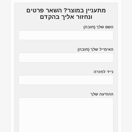
מתעניין במוצר? השאר פרטים
ונחזור אליך בהקדם
השם שלך (חובה)
האימייל שלך (חובה)
נייד לחזרה
ההודעה שלך