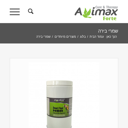
שמרי בירה
הנך כאן:
עמוד הבית
/
בלוג
/
מוצרים מיוחדים
/
שמרי בירה