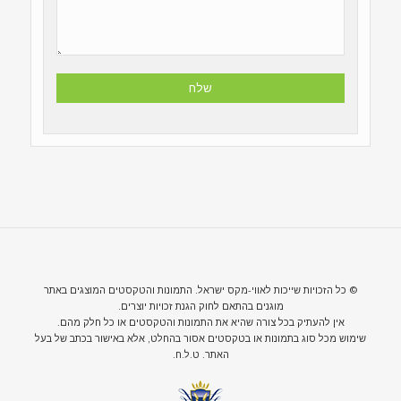
© כל הזכויות שייכות לאווי-מקס ישראל. התמונות והטקסטים המוצגים באתר
מוגנים בהתאם לחוק הגנת זכויות יוצרים.
אין להעתיק בכל צורה שהיא את התמונות והטקסטים או כל חלק מהם.
שימוש מכל סוג בתמונות או בטקסטים אסור בהחלט, אלא באישור בכתב של בעל
האתר. ט.ל.ח.