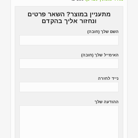
מתעניין במוצר? השאר פרטים
ונחזור אליך בהקדם
השם שלך (חובה)
האימייל שלך (חובה)
נייד לחזרה
ההודעה שלך