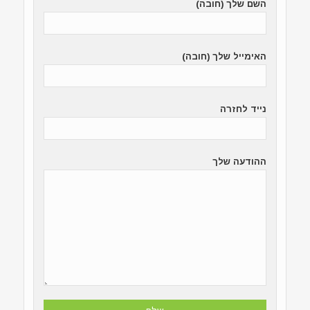
השם שלך (חובה)
האימייל שלך (חובה)
נייד לחזרה
ההודעה שלך