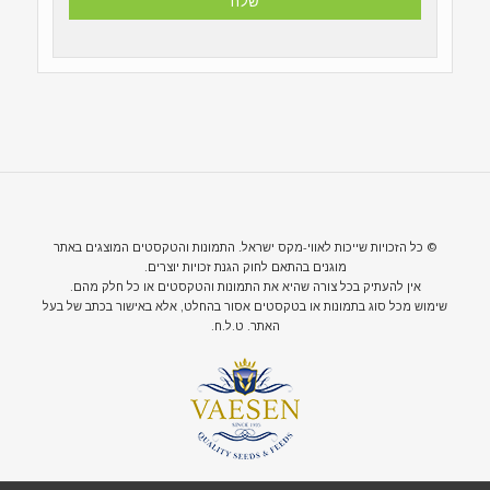
© כל הזכויות שייכות לאווי-מקס ישראל. התמונות והטקסטים המוצגים באתר
מוגנים בהתאם לחוק הגנת זכויות יוצרים.
אין להעתיק בכל צורה שהיא את התמונות והטקסטים או כל חלק מהם.
שימוש מכל סוג בתמונות או בטקסטים אסור בהחלט, אלא באישור בכתב של בעל
האתר. ט.ל.ח.