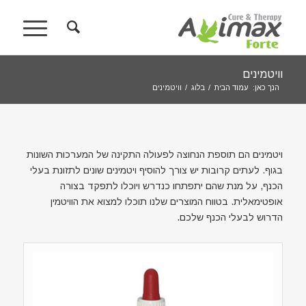
וויטמינים
הנך כאן:
עמוד הבית
/
בלוג
/
וויטמינים
ויטמינים הם תוספת הנחוצה לפעולה התקינה של המערכות השונות
בגוף. לעתים קרובות יש צורך להוסיף ויטמינים שונים לתזונת בעלי
הכנף, על מנת שהם יתפתחו כנדרש ויוכלו לתפקד בצורה
אופטימאלית. בטווח המוצרים שלנו תוכלו למצוא את הוויטמין
הדרוש לבעלי הכנף שלכם.