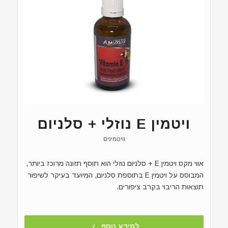
ויטמין E נוזלי + סלניום
וויטמינים
אווי מקס ויטמין E + סלניום נוזלי הוא תוסף תזונה מרוכז ביותר,
המבוסס על ויטמין E בתוספת סלניום, המיועד בעיקר לשיפור
תוצאות הריבוי בקרב ציפורים.
למידע נוסף