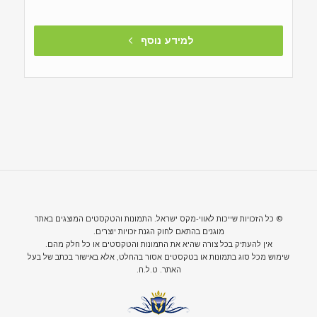
למידע נוסף
© כל הזכויות שייכות לאווי-מקס ישראל. התמונות והטקסטים המוצגים באתר
מוגנים בהתאם לחוק הגנת זכויות יוצרים.
אין להעתיק בכל צורה שהיא את התמונות והטקסטים או כל חלק מהם.
שימוש מכל סוג בתמונות או בטקסטים אסור בהחלט, אלא באישור בכתב של בעל
האתר. ט.ל.ח.