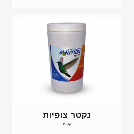
נקטר צופיות
נקטרים