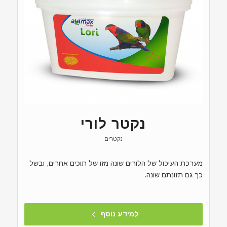
נקטר לורי
נקטרים
מערכת העיכול של הלורים שונה מזו של תוכים אחרים, ובשל
כך גם תזונתם שונה.
למידע נוסף