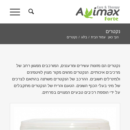
נקטרים
הנך כאן:
עמוד הבית
/
בלוג
/
נקטרים
נקטרים הם מזונות עשירים ומרעננים, המורכבים ממגוון רחב של
מרכיבים איכותיים. הנקטרים מהווים מקור מצוין לוויטמינים
ולמינרלים חשובים. ההרכב של הנקטרים משתנה בהתאם לצרכים
של מיני בעלי הכנף השונים. הטעם והריח של הנקטרים מתקבלים
על ידי הוספת רכיבים טבעיים המצויים בפרחים.